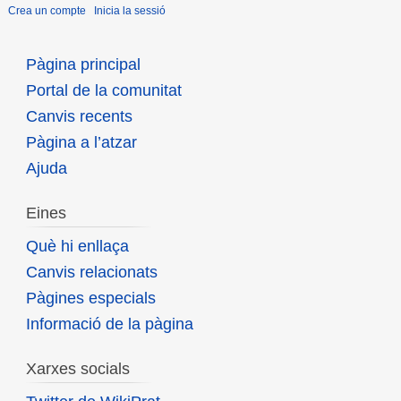
Crea un compte
Inicia la sessió
Pàgina principal
Portal de la comunitat
Canvis recents
Pàgina a l’atzar
Ajuda
Eines
Què hi enllaça
Canvis relacionats
Pàgines especials
Informació de la pàgina
Xarxes socials