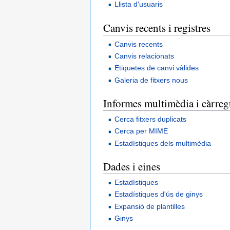
Llista d'usuaris
Canvis recents i registres
Canvis recents
Canvis relacionats
Etiquetes de canvi vàlides
Galeria de fitxers nous
Informes multimèdia i càrreg
Cerca fitxers duplicats
Cerca per MIME
Estadístiques dels multimèdia
Dades i eines
Estadístiques
Estadístiques d'ús de ginys
Expansió de plantilles
Ginys