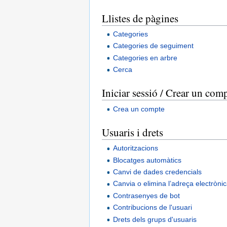
Llistes de pàgines
Categories
Categories de seguiment
Categories en arbre
Cerca
Iniciar sessió / Crear un com
Crea un compte
Usuaris i drets
Autoritzacions
Blocatges automàtics
Canvi de dades credencials
Canvia o elimina l’adreça electròni
Contrasenyes de bot
Contribucions de l'usuari
Drets dels grups d'usuaris