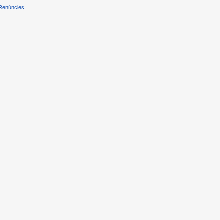
Renúncies