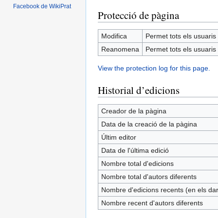
Facebook de WikiPrat
Protecció de pàgina
Modifica
Permet tots els usuaris (
Reanomena
Permet tots els usuaris (
View the protection log for this page.
Historial d’edicions
Creador de la pàgina
Data de la creació de la pàgina
Últim editor
Data de l'última edició
Nombre total d'edicions
Nombre total d'autors diferents
Nombre d'edicions recents (en els dar
Nombre recent d'autors diferents