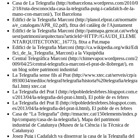
Casa de La Telegrafia
, Tot Barcelona
Edifici de la Telegrafia Marconi
, fitxa del catàleg de l'Ajuntament
Edifici de la Telegrafia Marconi
, fitxa a Pat.mapa
Edifici de la Telegrafia Marconi
a la Viquipèdia
Central Telegráfica Marconi
, en
un blog sobre patrimoni industrial
La Telegrafia sense fils al Prat
xtec.cat
La Telegrafia del Prat I
, El poble de es febres
La Telegrafia del Prat II
, El poble de es febres
Casa de “La Telegrafia”
, Mapa del patrimoni
industrial de Catalunya (Museu de la Ciència i la Tècnica de
Catalunya)
Josep Puig i Cadafalch va dissenyar la casa de la Telegrafia del