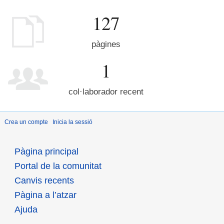
127
pàgines
1
col·laborador recent
Crea un compte
Inicia la sessió
Pàgina principal
Portal de la comunitat
Canvis recents
Pàgina a l’atzar
Ajuda